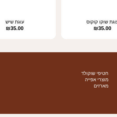
וגת שוקו קוקוס
עוגת שיש
₪
35.00
₪
35.00
חטיפי שוקולד
מוצרי אפייה
מארזים