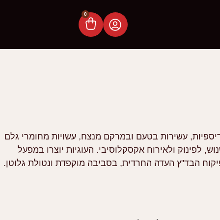
0
קריספיות, עשירות בטעם ובמרקם מנצח, עשויות מחומרי גלם
ש, לפינוק ולאירוח אקסקלוסיבי. העוגיות יוצרו במפעל
קוח הבד"ץ העדה החרדית, בסביבה מוקפדת ונטולת גלוטן.