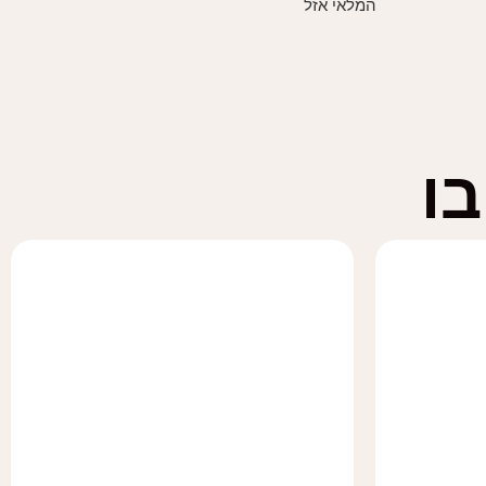
המלאי אזל
ו