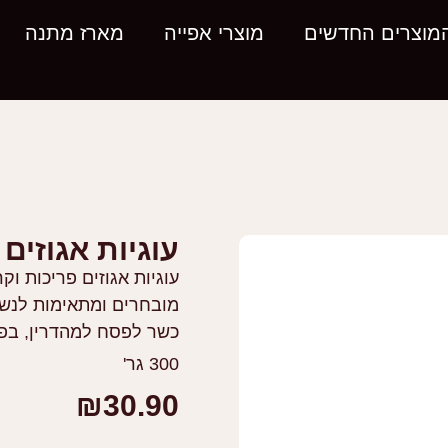
מוצרים החדשים
מוצרי אפייה
מארז מתנה
עוגיות אגוזים
עוגיות אגוזים פריכות ו
מובחרים ומתאימות לנשנו
כשר לפסח למהדרין, בפי
300 גר'
₪
30.90