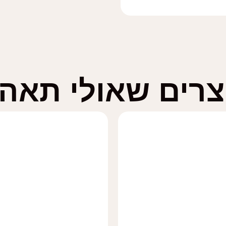
צרים שאולי תאהב