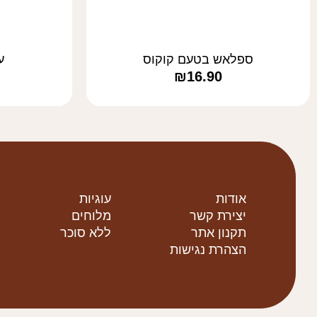
ספלאש בטעם קוקוס
ע
₪
16.90
אודות
עוגיות
יצירת קשר
מלוחים
תקנון אתר
ללא סוכר
הצהרת נגישות